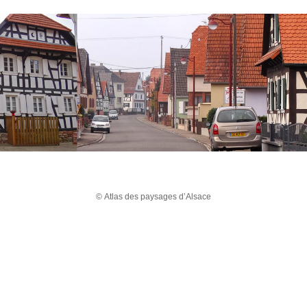
© Atlas des paysages d’Alsace