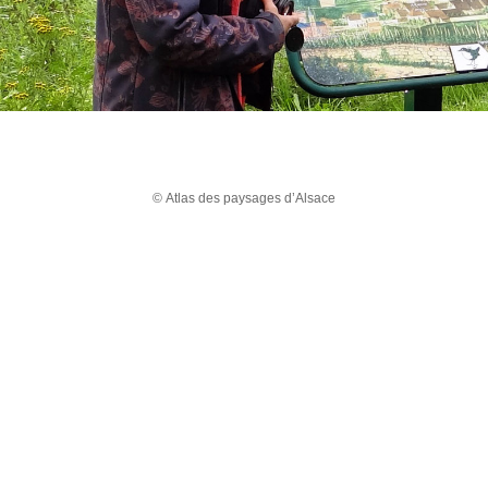
© Atlas des paysages d’Alsace