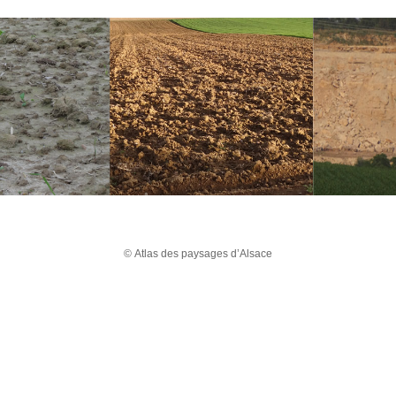
© Atlas des paysages d’Alsace