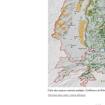
Carte des espaces naturels protégés. Conférence du Rhin
Affichage plein cadre / pleine définition