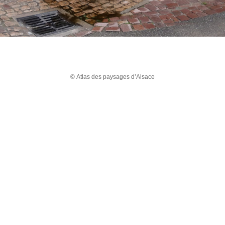
© Atlas des paysages d’Alsace