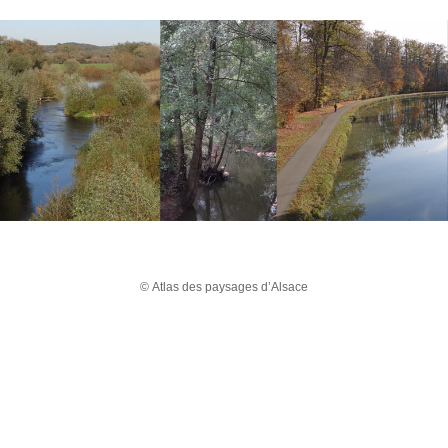
© Atlas des paysages d’Alsace