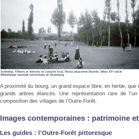
e
Schleithal, Fillettes et femmes en costume local, Revue alsacienne illustrée, début XX
siècle
Bibliothèque nationale universitaire de Strasbourg
A proximité du bourg, un grand espace libre, en herbe, que 
grands arbres élancés. Une représentation rare de l’u
composition des villages de l’Outre-Forêt.
Images contemporaines : patrimoine et 
Les guides : l’Outre-Forêt pittoresque