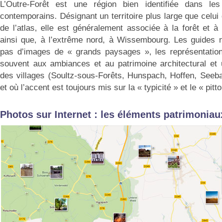
L’Outre-Forêt est une région bien identifiée dans les
contemporains. Désignant un territoire plus large que celui
de l’atlas, elle est généralement associée à la forêt et à
ainsi que, à l’extrême nord, à Wissembourg. Les guides n
pas d’images de « grands paysages », les représentations
souvent aux ambiances et au patrimoine architectural et 
des villages (Soultz-sous-Forêts, Hunspach, Hoffen, Seeb
et où l’accent est toujours mis sur la « typicité » et le « pitt
Photos sur Internet : les éléments patrimoniau