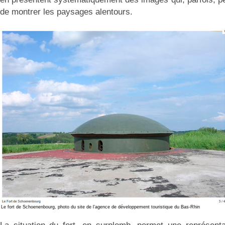
de montrer les paysages alentours.
Le fort de Schoenenbourg, photo du site de l’agence de développement touristique du Bas-Rhin